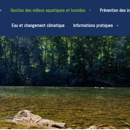
Gestion des milieux aquatiques et humides
Prévention des i
Eau et changement climatique
Informations pratiques