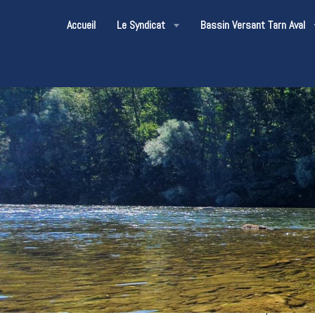
Accueil
Le Syndicat
Bassin Versant Tarn Aval