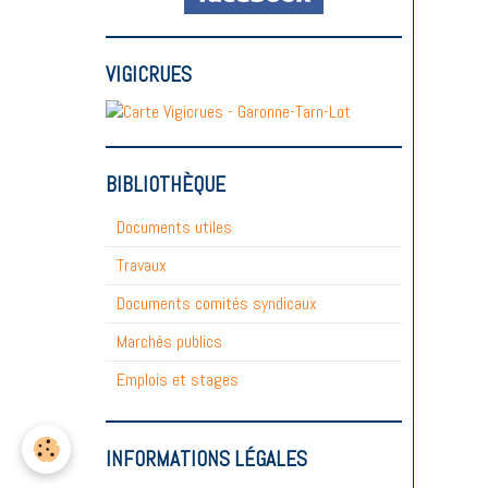
VIGICRUES
BIBLIOTHÈQUE
Documents utiles
Travaux
Documents comités syndicaux
Marchés publics
Emplois et stages
INFORMATIONS LÉGALES