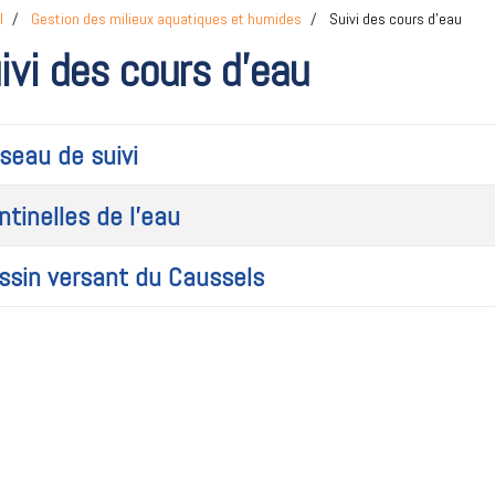
l
Gestion des milieux aquatiques et humides
Suivi des cours d'eau
ivi des cours d'eau
seau de suivi
ntinelles de l'eau
ssin versant du Caussels